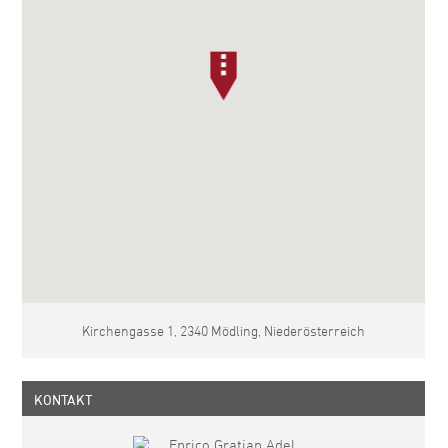
Kirchengasse 1, 2340 Mödling, Niederösterreich
KONTAKT