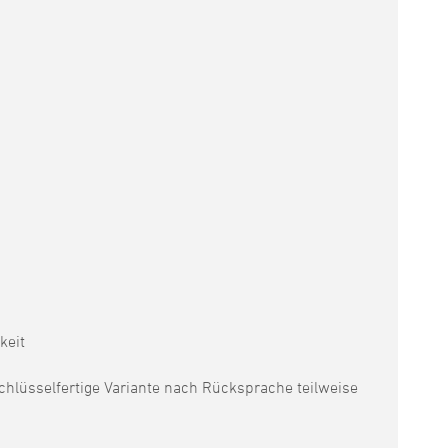
keit
schlüsselfertige Variante nach Rücksprache teilweise