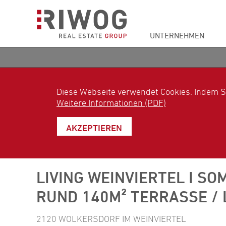
UNTERNEHMEN
Diese Webseite verwendet Cookies. Indem S
Weitere Informationen (PDF)
AKZEPTIEREN
LIVING WEINVIERTEL I SO
RUND 140M² TERRASSE /
2120 WOLKERSDORF IM WEINVIERTEL