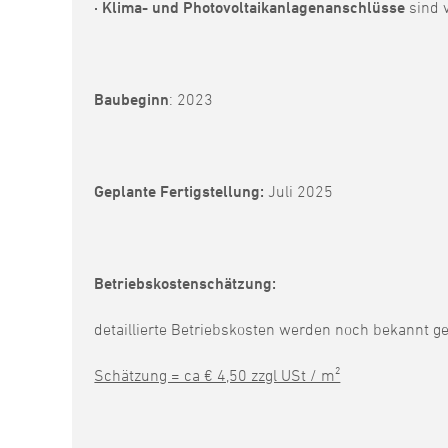
· Klima- und Photovoltaikanlagenanschlüsse
sind 
Baubeginn
: 2023
Geplante Fertigstellung:
Juli 2025
Betriebskostenschätzung:
detaillierte Betriebskosten werden noch bekannt 
Schätzung = ca € 4,50 zzgl USt / m²