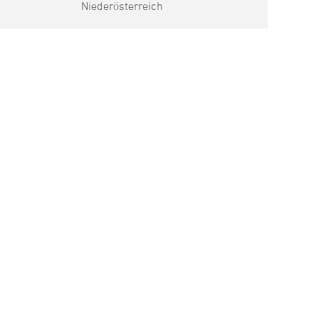
Niederösterreich