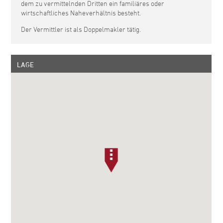
dem zu vermittelnden Dritten ein familiäres oder
wirtschaftliches Naheverhältnis besteht.
Der Vermittler ist als Doppelmakler tätig.
LAGE