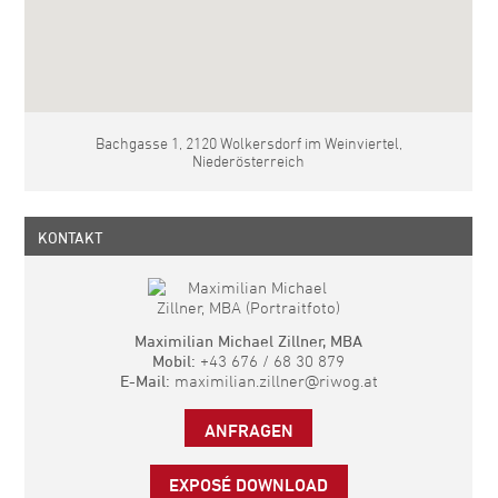
Bachgasse 1, 2120 Wolkersdorf im Weinviertel,
Niederösterreich
KONTAKT
Maximilian Michael Zillner, MBA
Mobil:
+43 676 / 68 30 879
E-Mail:
maximilian.zillner@riwog.at
ANFRAGEN
EXPOSÉ DOWNLOAD