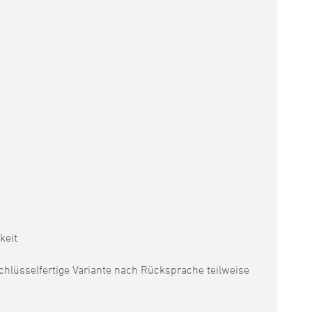
keit
schlüsselfertige Variante nach Rücksprache teilweise