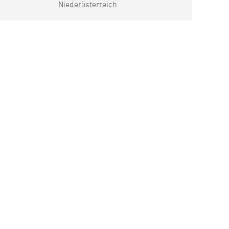
Niederösterreich