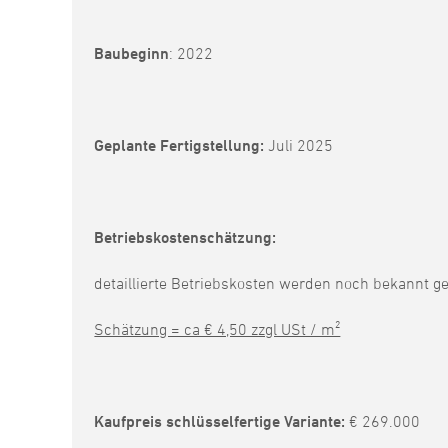
Baubeginn
: 2022
Geplante Fertigstellung:
Juli 2025
Betriebskostenschätzung:
detaillierte Betriebskosten werden noch bekannt 
Schätzung = ca € 4,50 zzgl USt / m²
Kaufpreis schlüsselfertige Variante:
€ 269.000