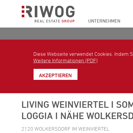
UNTERNEHMEN
Diese Webseite verwendet Cookies. Indem S
Weitere Informationen (PDF)
AKZEPTIEREN
LIVING WEINVIERTEL I SO
LOGGIA I NÄHE WOLKERS
2120 WOLKERSDORF IM WEINVIERTEL