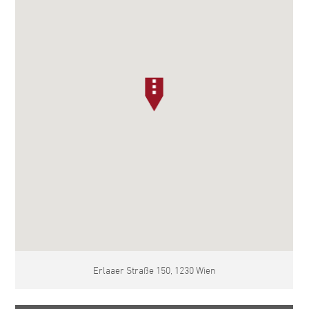
Erlaaer Straße 150, 1230 Wien