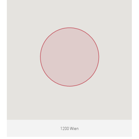
1200 Wien