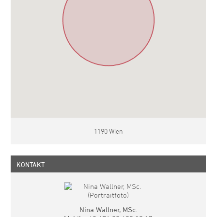
1190 Wien
KONTAKT
Nina Wallner, MSc.