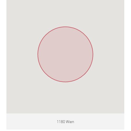
1180 Wien