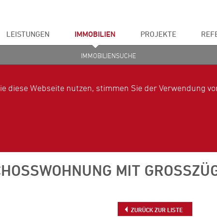
LEISTUNGEN
IMMOBILIEN
PROJEKTE
REF
IMMOBILIENSUCHE
ie diese Webseite nutzen, stimmen Sie der Verwendung von
CHOSSWOHNUNG MIT GROSSZÜGI
ZURÜCK ZUR LISTE