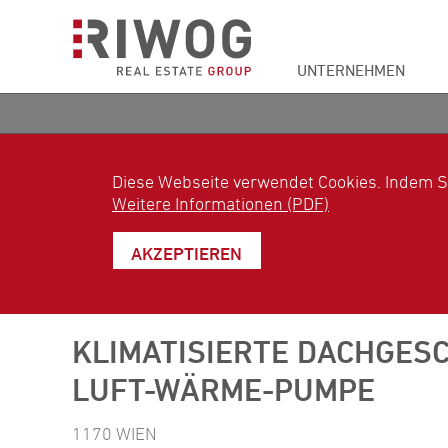
UNTERNEHMEN
Diese Webseite verwendet Cookies. Indem S
Weitere Informationen (PDF)
AKZEPTIEREN
KLIMATISIERTE DACHGES
UFT-WÄRME-PUMPE
1170 WIEN