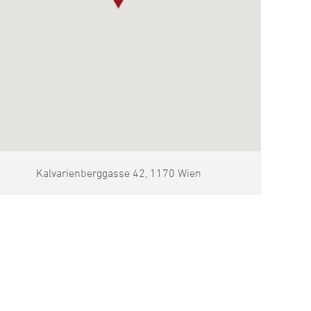
Kalvarienberggasse 42, 1170 Wien