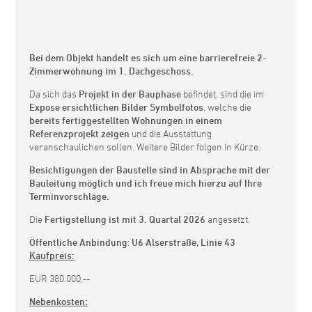
Bei dem Objekt handelt es sich um eine barrierefreie 2-
Zimmerwohnung im 1. Dachgeschoss.
Da sich das
Projekt in der Bauphase
befindet, sind die im
Expose ersichtlichen Bilder Symbolfotos
, welche die
bereits fertiggestellten Wohnungen in einem
Referenzprojekt zeigen
und die Ausstattung
veranschaulichen sollen. Weitere Bilder folgen in Kürze.
Besichtigungen der Baustelle sind in Absprache mit der
Bauleitung möglich und ich freue mich hierzu auf Ihre
Terminvorschläge.
Die
Fertigstellung ist mit 3. Quartal 2026
angesetzt.
Öffentliche Anbindung
:
U6 Alserstraße, Linie 43
Kaufpreis:
EUR 380.000,--
Nebenkosten: