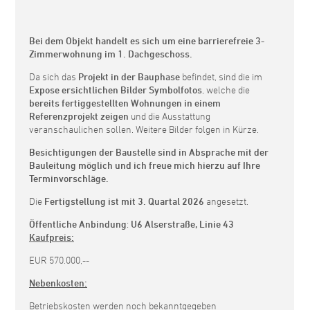
Bei dem Objekt handelt es sich um eine barrierefreie 3-
Zimmerwohnung im 1. Dachgeschoss.
Da sich das
Projekt in der Bauphase
befindet, sind die im
Expose ersichtlichen Bilder Symbolfotos
, welche die
bereits fertiggestellten Wohnungen in einem
Referenzprojekt zeigen
und die Ausstattung
veranschaulichen sollen. Weitere Bilder folgen in Kürze.
Besichtigungen der Baustelle sind in Absprache mit der
Bauleitung möglich und ich freue mich hierzu auf Ihre
Terminvorschläge.
Die
Fertigstellung ist mit 3. Quartal 2026
angesetzt.
Öffentliche Anbindung
:
U6 Alserstraße, Linie 43
Kaufpreis:
EUR 570.000,--
Nebenkosten:
Betriebskosten werden noch bekanntgegeben