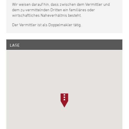
Wir weisen darauf hin, dass zwischen dem Vermittler und
dem zu vermittelnden Dritten ein familiäres oder
wirtschaftliches Naheverhältnis besteht.
Der Vermittler ist als Doppelmakler tätig.
LAGE