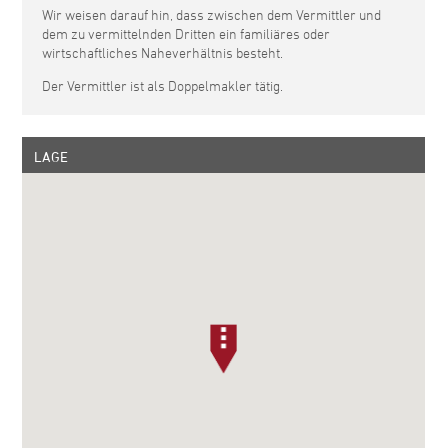
Wir weisen darauf hin, dass zwischen dem Vermittler und
dem zu vermittelnden Dritten ein familiäres oder
wirtschaftliches Naheverhältnis besteht.
Der Vermittler ist als Doppelmakler tätig.
LAGE