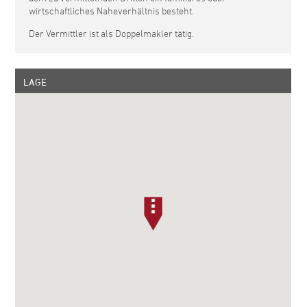
wirtschaftliches Naheverhältnis besteht.
Der Vermittler ist als Doppelmakler tätig.
LAGE