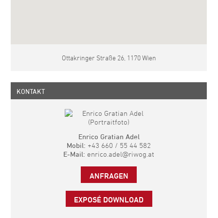
Ottakringer Straße 26, 1170 Wien
KONTAKT
Enrico Gratian Adel
Mobil:
+43 660 / 55 44 582
E-Mail:
enrico.adel@riwog.at
ANFRAGEN
EXPOSÉ DOWNLOAD