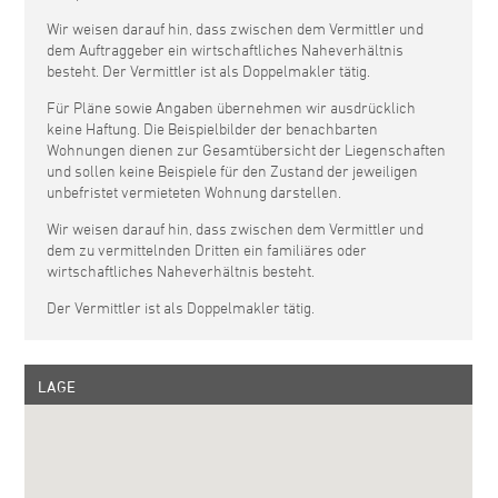
Wir weisen darauf hin, dass zwischen dem Vermittler und
dem Auftraggeber ein wirtschaftliches Naheverhältnis
besteht. Der Vermittler ist als Doppelmakler tätig.
Für Pläne sowie Angaben übernehmen wir ausdrücklich
keine Haftung. Die Beispielbilder der benachbarten
Wohnungen dienen zur Gesamtübersicht der Liegenschaften
und sollen keine Beispiele für den Zustand der jeweiligen
unbefristet vermieteten Wohnung darstellen.
Wir weisen darauf hin, dass zwischen dem Vermittler und
dem zu vermittelnden Dritten ein familiäres oder
wirtschaftliches Naheverhältnis besteht.
Der Vermittler ist als Doppelmakler tätig.
LAGE