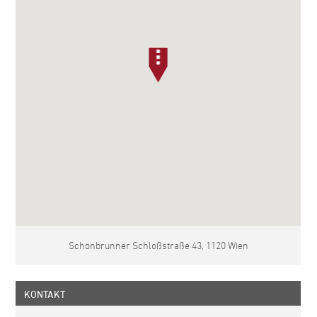
Schönbrunner Schloßstraße 43, 1120 Wien
KONTAKT