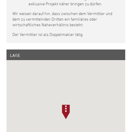
exklusive Projekt näher bringen zu dürfen.
Wir weisen darauf hin, dass zwischen dem Vermittler und
dem zu vermittelnden Dritten ein familiäres oder
wirtschaftliches Naheverhältnis besteht.
Der Vermittler ist als Doppelmakler tätig.
LAGE