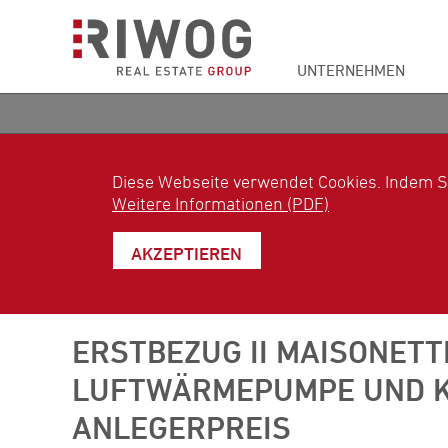
UNTERNEHMEN
Diese Webseite verwendet Cookies. Indem S
Weitere Informationen (PDF)
AKZEPTIEREN
ERSTBEZUG II MAISONETTE
LUFTWÄRMEPUMPE UND KLI
ANLEGERPREIS