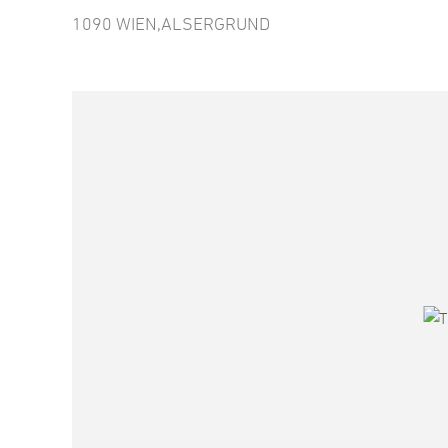
1090 WIEN,ALSERGRUND