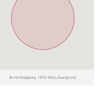
Borschkegasse, 1090 Wien,Alsergrund