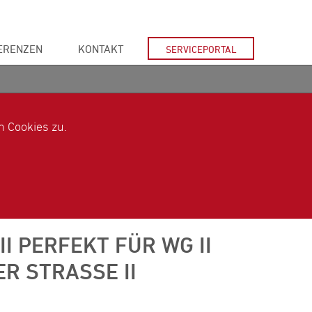
ERENZEN
KONTAKT
SERVICEPORTAL
 Cookies zu.
I PERFEKT FÜR WG II
R STRASSE II