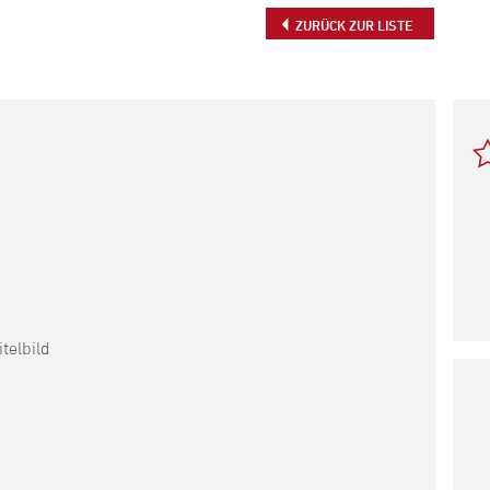
ZURÜCK ZUR LISTE