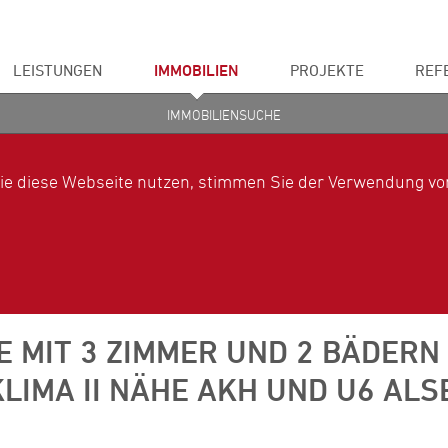
LEISTUNGEN
IMMOBILIEN
PROJEKTE
REF
IMMOBILIENSUCHE
ie diese Webseite nutzen, stimmen Sie der Verwendung von
 MIT 3 ZIMMER UND 2 BÄDERN I
MA II NÄHE AKH UND U6 ALSE