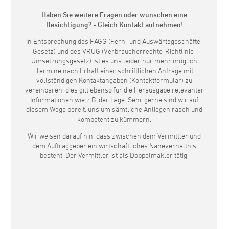
Haben Sie weitere Fragen oder wünschen eine
Besichtigung? - Gleich Kontakt aufnehmen!
In Entsprechung des FAGG (Fern- und Auswärtsgeschäfte-
Gesetz) und des VRUG (Verbraucherrechte-Richtlinie-
Umsetzungsgesetz) ist es uns leider nur mehr möglich
Termine nach Erhalt einer schriftlichen Anfrage mit
vollständigen Kontaktangaben (Kontaktformular) zu
vereinbaren, dies gilt ebenso für die Herausgabe relevanter
Informationen wie z.B. der Lage. Sehr gerne sind wir auf
diesem Wege bereit, uns um sämtliche Anliegen rasch und
kompetent zu kümmern.
Wir weisen darauf hin, dass zwischen dem Vermittler und
dem Auftraggeber ein wirtschaftliches Naheverhältnis
besteht. Der Vermittler ist als Doppelmakler tätig.