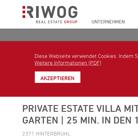
UNTERNEHMEN
Diese Webseite verwendet Cookies. Indem S
Weitere Informationen (PDF)
AKZEPTIEREN
PRIVATE ESTATE VILLA MI
GARTEN | 25 MIN. IN DEN 
2371 HINTERBRÜHL