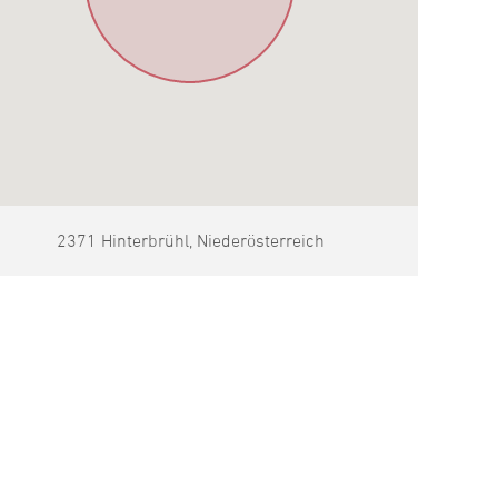
2371 Hinterbrühl, Niederösterreich