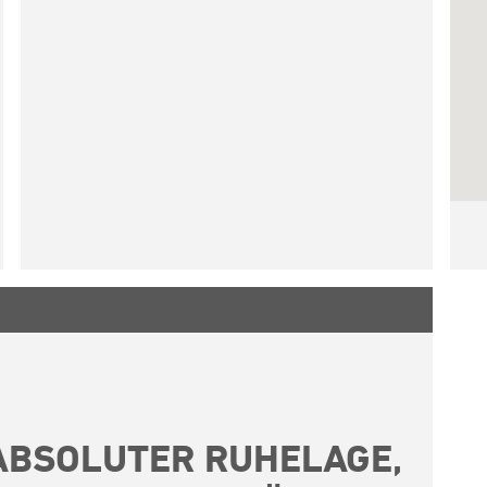
ABSOLUTER RUHELAGE,